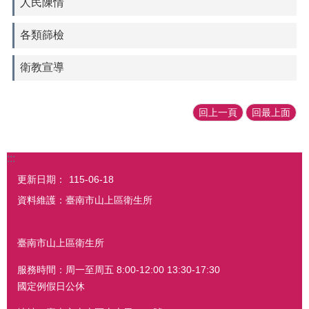
人民陳情
各類篩檢
衛教宣導
回上一頁
回最上面
:::
更新日期：
115-06-18
資料維護：臺南市山上區衛生所
臺南市山上區衛生所
服務時間：周一至周五 8:00-12:00 13:30-17:30
國定例假日公休