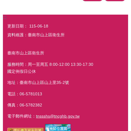
:::
更新日期：
115-06-18
資料維護：臺南市山上區衛生所
臺南市山上區衛生所
服務時間：周一至周五 8:00-12:00 13:30-17:30
國定例假日公休
地址：臺南市山上區山上里35-2號
電話：06-5781013
傳真：06-5782382
電子郵件網址：
tnssshs@tncghb.gov.tw