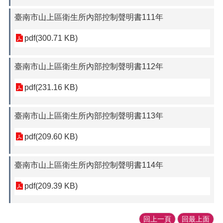
臺南市山上區衛生所內部控制聲明書111年
pdf(300.71 KB)
臺南市山上區衛生所內部控制聲明書112年
pdf(231.16 KB)
臺南市山上區衛生所內部控制聲明書113年
pdf(209.60 KB)
臺南市山上區衛生所內部控制聲明書114年
pdf(209.39 KB)
回上一頁
回最上面