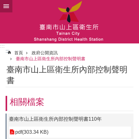
跳到主要內容區塊
:::
:::
首頁
政府公開資訊
臺南市山上區衛生所內部控制聲明書
臺南市山上區衛生所內部控制聲明
書
相關檔案
臺南市山上區衛生所內部控制聲明書110年
pdf(303.34 KB)