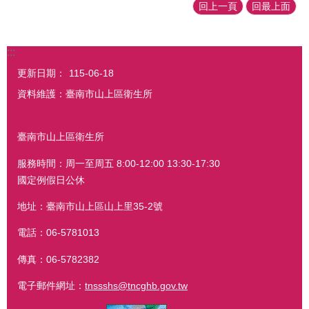
回上一頁
回最上面
:::
更新日期：
115-06-18
資料維護：臺南市山上區衛生所
臺南市山上區衛生所
服務時間：周一至周五 8:00-12:00 13:30-17:30
國定例假日公休
地址：臺南市山上區山上里35-2號
電話：06-5781013
傳真：06-5782382
電子郵件網址：
tnssshs@tncghb.gov.tw