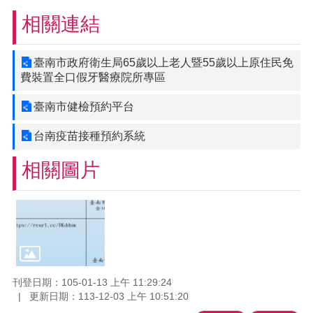
相關連結
臺南市政府衛生局65歲以上老人暨55歲以上原住民免
費裝置全口假牙醫療院所專區
臺南市健檢預約平台
台南疫苗接種預約系統
相關圖片
刊登日期：105-01-13 上午 11:29:24
更新日期：113-12-03 上午 10:51:20