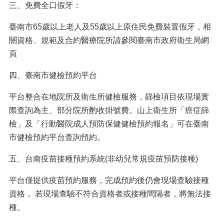
三、免費全口假牙：
臺南市65歲以上老人及55歲以上原住民免費裝置假牙，相
關資格、規範及合約醫療院所請參閱臺南市政府衛生局網
頁
四、臺南市健檢預約平台
平台整合在地院所及衛生所健檢服務，篩檢項目依現場實
際查詢為主、部分院所酌收掛號費。山上衛生所「癌症篩
檢」及「行動醫院成人預防保健健檢預約報名」可在臺南
市健檢預約平台查詢預約。
五、台南疫苗接種預約系統(非幼兒常規疫苗預防接種)
平台僅提供疫苗預約服務，完成預約後仍會現場查驗接種
資格， 若現場查驗不符合資格者或接種間隔者，將無法接
種。