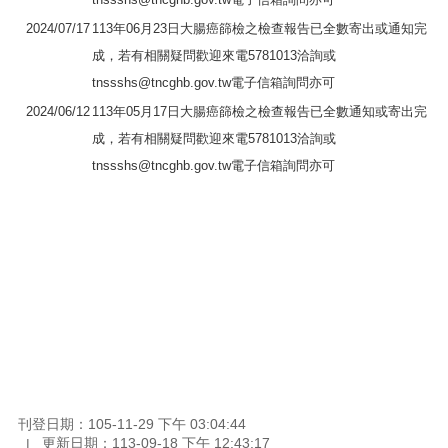
2024/07/17
113年06月23日大腸癌篩檢之檢查報告已全數寄出或通知完
成，若有相關疑問歡迎來電5781013洽詢或
tnssshs@tncghb.gov.tw電子信箱詢問亦可
2024/06/12
113年05月17日大腸癌篩檢之檢查報告已全數通知或寄出完
成，若有相關疑問歡迎來電5781013洽詢或
tnssshs@tncghb.gov.tw電子信箱詢問亦可
刊登日期：105-11-29 下午 03:04:44
更新日期：113-09-18 下午 12:43:17