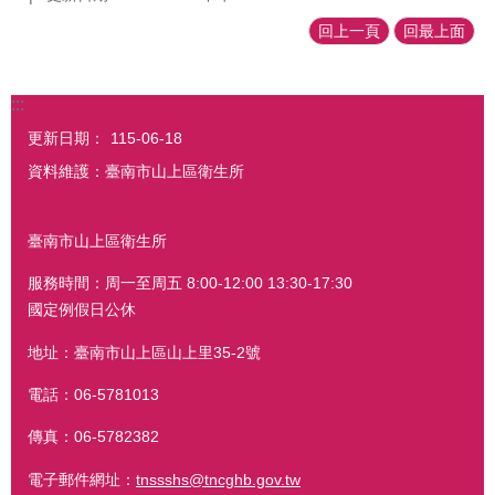
回上一頁
回最上面
:::
更新日期：
115-06-18
資料維護：臺南市山上區衛生所
臺南市山上區衛生所
服務時間：周一至周五 8:00-12:00 13:30-17:30
國定例假日公休
地址：臺南市山上區山上里35-2號
電話：06-5781013
傳真：06-5782382
電子郵件網址：
tnssshs@tncghb.gov.tw