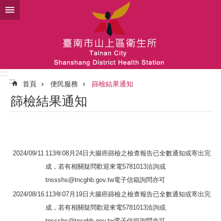
跳到主要內容區塊
:::
:::
首頁
便民服務
篩檢結果通知
篩檢結果通知
2024/09/11
113年08月24日大腸癌篩檢之檢查報告已全數通知或寄出完
成，若有相關疑問歡迎來電5781013洽詢或
tnssshs@tncghb.gov.tw電子信箱詢問亦可
2024/08/16
113年07月19日大腸癌篩檢之檢查報告已全數通知或寄出完
成，若有相關疑問歡迎來電5781013洽詢或
tnssshs@tncghb.gov.tw電子信箱詢問亦可