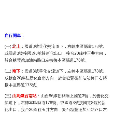
自行開車：
(一)
北上
：國道3號善化交流道下，右轉本區縣道178號。
或國道3號接國道8號於新化出口，接台20線往玉井方向，
於台糖豐德加油站路口左轉接本區縣道178號。
(二)
南下
：國道3號善化交流道下，左轉本區縣道178號。
或接台20線往新化台南方向，於台糖豐德加油站路口右轉
接本區縣道178號。
(三)
由高鐵台南站
：由台86線朝關廟上國道3號，於善化交
流道下，右轉本區縣道178號。或國道3號接國道8號於新
化出口，接台20線往玉井方向，於台糖豐德加油站路口左