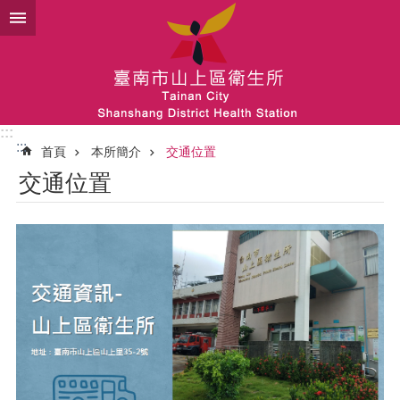
跳到主要內容區塊
:::
:::
首頁
本所簡介
交通位置
交通位置