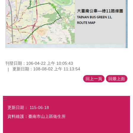
刊登日期：106-04-22 上午 10:05:43
更新日期：108-08-02 上午 11:13:54
回上一頁
回最上面
:::
更新日期：
115-06-18
資料維護：臺南市山上區衛生所