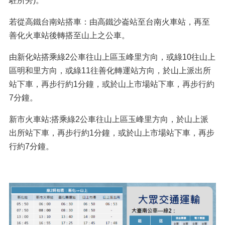
駐所旁)。
若從高鐵台南站搭車：由高鐵沙崙站至台南火車站，再至
善化火車站後轉搭至山上之公車。
由新化站搭乘綠2公車往山上區玉峰里方向，或綠10往山上
區明和里方向，或綠11往善化轉運站方向，於山上派出所
站下車，再步行約1分鐘，或於山上市場站下車，再步行約
7分鐘。
新市火車站:搭乘綠2公車往山上區玉峰里方向，於山上派
出所站下車，再步行約1分鐘，或於山上市場站下車，再步
行約7分鐘。